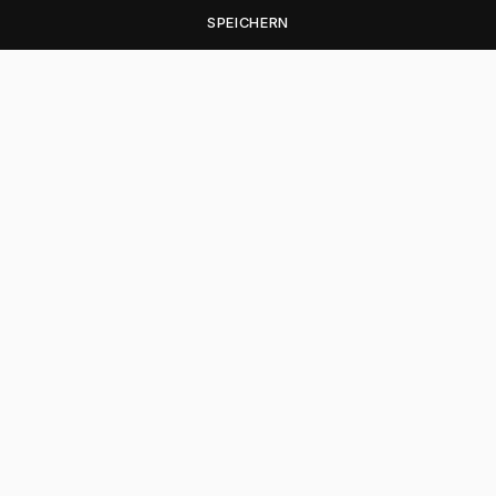
SPEICHERN