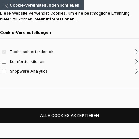
Cookie-Voreinstellungen schließen
Diese Website verwendet Cookies, um eine bestmögliche Erfahrung
bieten zu können.
Mehr Informationen ...
Cookie-Voreinstellungen
Technisch erforderlich
Komfortfunktionen
Shopware Analytics
ALLE COOKIES AKZEPTIEREN